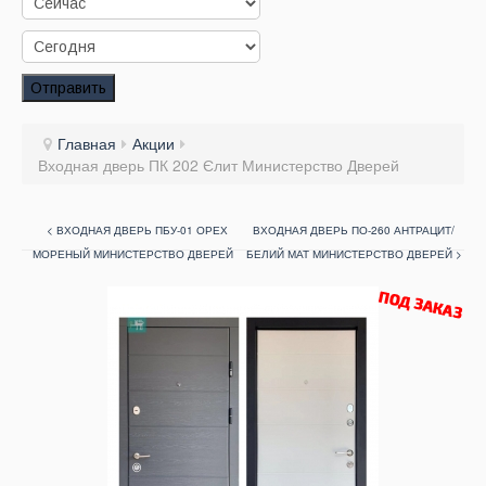
Заказать звонок
Заказ обратного звонка
Отправить
Ваш заявка принята. Ожидайте звонка.
Главная
Акции
Входная дверь ПК 202 Єлит Министерство Дверей
< ВХОДНАЯ ДВЕРЬ ПБУ-01 ОРЕХ
ВХОДНАЯ ДВЕРЬ ПО-260 АНТРАЦИТ/
МОРЕНЫЙ МИНИСТЕРСТВО ДВЕРЕЙ
БЕЛИЙ МАТ МИНИСТЕРСТВО ДВЕРЕЙ >