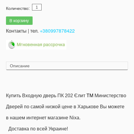
Количество:
Контакты | тел.
+380997878422
Описание
Купить Входную дверь ПК 202 Єлит
ТМ
Министерство
Дверей по самой низкой цене в Харькове Вы можете
в нашем интернет магазине Nixa.
Доставка по всей Украине!