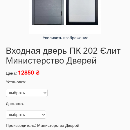
Увеличить изображение
Входная дверь ПК 202 Єлит
Министерство Дверей
12850 ₴
Цена:
Установка:
Доставка:
Производитель:
Министерство Дверей