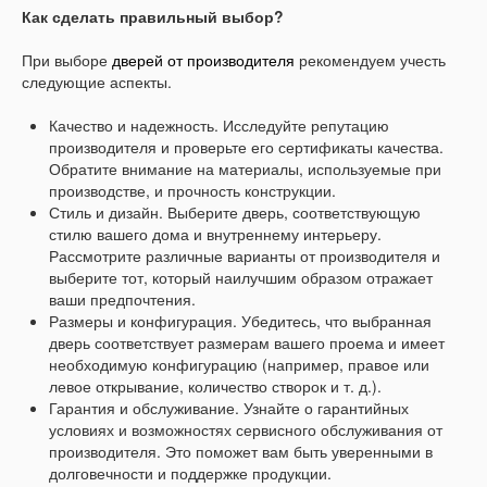
Как сделать правильный выбор?
При выборе
дверей от производителя
рекомендуем учесть
следующие аспекты.
Качество и надежность. Исследуйте репутацию
производителя и проверьте его сертификаты качества.
Обратите внимание на материалы, используемые при
производстве, и прочность конструкции.
Стиль и дизайн. Выберите дверь, соответствующую
стилю вашего дома и внутреннему интерьеру.
Рассмотрите различные варианты от производителя и
выберите тот, который наилучшим образом отражает
ваши предпочтения.
Размеры и конфигурация. Убедитесь, что выбранная
дверь соответствует размерам вашего проема и имеет
необходимую конфигурацию (например, правое или
левое открывание, количество створок и т. д.).
Гарантия и обслуживание. Узнайте о гарантийных
условиях и возможностях сервисного обслуживания от
производителя. Это поможет вам быть уверенными в
долговечности и поддержке продукции.