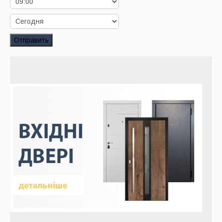
Заказать звонок
Заказ обратного звонка
Отправить
Ваш заявка принята. Ожидайте звонка.