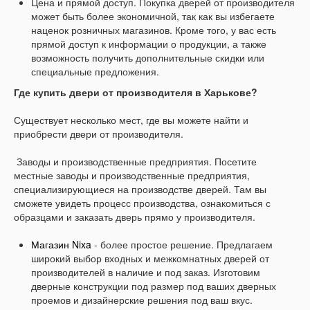
Цена и прямой доступ. Покупка дверей от производителя
может быть более экономичной, так как вы избегаете
наценок розничных магазинов. Кроме того, у вас есть
прямой доступ к информации о продукции, а также
возможность получить дополнительные скидки или
специальные предложения.
Где купить двери от производителя в Харькове?
Существует несколько мест, где вы можете найти и
приобрести двери от производителя.
Заводы и производственные предприятия. Посетите
местные заводы и производственные предприятия,
специализирующиеся на производстве дверей. Там вы
сможете увидеть процесс производства, ознакомиться с
образцами и заказать дверь прямо у производителя.
Магазин Nixa
- более простое решение. Предлагаем
широкий выбор входных и межкомнатных дверей от
производителей в наличие и под заказ. Изготовим
дверные конструкции под размер под ваших дверных
проемов и дизайнерские решения под ваш вкус.