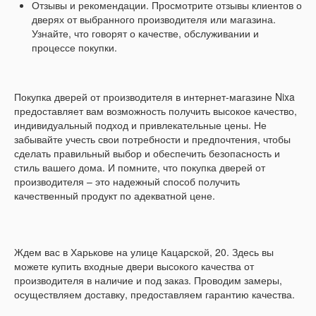
Отзывы и рекомендации. Просмотрите отзывы клиентов о
дверях от выбранного производителя или магазина.
Узнайте, что говорят о качестве, обслуживании и
процессе покупки.
Покупка дверей от производителя в интернет-магазине Nixa
предоставляет вам возможность получить высокое качество,
индивидуальный подход и привлекательные цены. Не
забывайте учесть свои потребности и предпочтения, чтобы
сделать правильный выбор и обеспечить безопасность и
стиль вашего дома. И помните, что покупка дверей от
производителя – это надежный способ получить
качественный продукт по адекватной цене.
Ждем вас в Харькове на улице Кацарской, 20. Здесь вы
можете купить входные двери высокого качества от
производителя в наличие и под заказ. Проводим замеры,
осуществляем доставку, предоставляем гарантию качества.