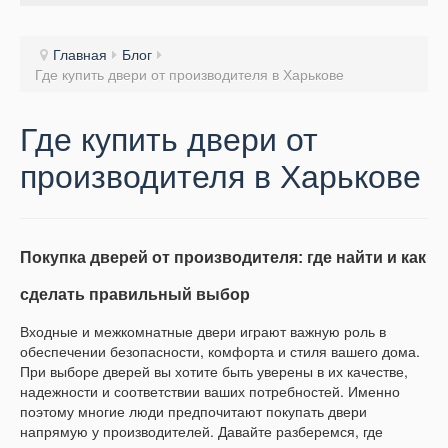
Главная
Блог
Где купить двери от производителя в Харькове
Где купить двери от
производителя в Харькове
Покупка дверей от производителя: где найти и как
сделать правильный выбор
Входные и межкомнатные двери играют важную роль в
обеспечении безопасности, комфорта и стиля вашего дома.
При выборе дверей вы хотите быть уверены в их качестве,
надежности и соответствии ваших потребностей. Именно
поэтому многие люди предпочитают покупать двери
напрямую у производителей. Давайте разберемся, где