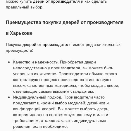
можно купить
двери от производителя
и как сделать
правильный выбор.
Преимущества покупки дверей от производителя
в Харькове
Покупка
дверей от производителя
имеет ряд значительных
преимуществ:
Качество и надежность. Приобретая двери
непосредственно у производителя, вы можете быть
уверены в их качестве. Производители обычно строго
контролируют процесс производства и используют
высококачественные материалы, чтобы создать двери,
отвечающие самым высоким стандартам.
Индивидуальный подход. Производители часто
предлагают широкий выбор моделей, дизайнов и
конфигураций дверей. Вы можете выбрать дверь,
которая идеально соответствует вашему стилю и
требованиям, а также заказать индивидуальные
решения, если необходимо.