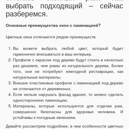
выбрать подходящий – сейчас
разберемся.
Основные преимущества окон с ламинацией?
Цветные окна отличаются рядом преимуществ.
Вы можете выбрать любой цвет, который будет
гармонично вписываться в ваш интерьер.
Профили с окрасом под дерево будут стоить в несколько
раз дешевле, чем рамы из натурального дерева. Более
того, они не потребуют ежегодной реставрации, как
натуральные материалы.
Внешне пластиковые профили с ламинацией под дерево
не отличаются от деревянных.
Если нельзя нарушать фасад здания, то можно сделать
одностороннюю ламинацию.
Материалы, которые используются для отделки рам,
совершенно безопасны для здоровья человека. И
устойчивы к погодным явлениям.
Давайте рассмотрим подробнее, в чем особенности цветных