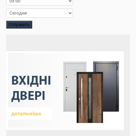
Заказать звонок
Заказ обратного звонка
Отправить
Ваш заявка принята. Ожидайте звонка.