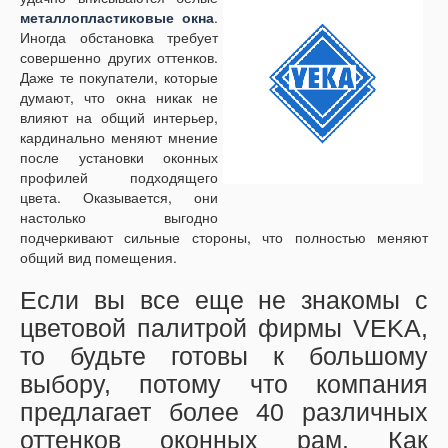
металлопластиковые окна
.
Иногда обстановка требует
совершенно других оттенков.
Даже те покупатели, которые
думают, что окна никак не
влияют на общий интерьер,
кардинально меняют мнение
после установки оконных
профилей подходящего
цвета. Оказывается, они
настолько выгодно
подчеркивают сильные стороны, что полностью меняют
общий вид помещения.
Если вы все еще не знакомы с
цветовой палитрой фирмы VEKA,
то будьте готовы к большому
выбору, потому что компания
предлагает более 40 различных
оттенков оконных рам. Как