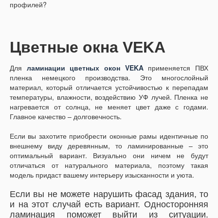
профилей?
Цветные окна VEKA
Для
ламинации цветных окон VEKA
применяется ПВХ
пленка немецкого производства. Это многослойный
материал, который отличается устойчивостью к перепадам
температуры, влажности, воздействию УФ лучей. Пленка не
нагревается от солнца, не меняет цвет даже с годами.
Главное качество – долговечность.
Если вы захотите приобрести оконные рамы идентичные по
внешнему виду деревянным, то ламинированные – это
оптимальный вариант. Визуально они ничем не будут
отличаться от натурального материала, поэтому такая
модель придаст вашему интерьеру изысканности и уюта.
Если вы не можете нарушить фасад здания, то
и на этот случай есть вариант. Односторонняя
ламинация поможет выйти из ситуации.