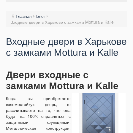
Главная
Блог
Входные двери в Харькове с замками Mottura и Kalle
Входные двери в Харькове
с замками Mottura и Kalle
Двери входные с
замками Mottura и Kal
l
e
Когда вы приобретаете
взломостойкую дверь, то
рассчитываете на то, что она
будет на 100% справляться с
защитными функциями.
Металлическая конструкция,