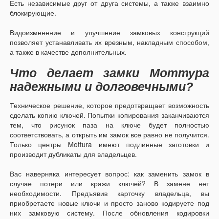
Есть независимые друг от друга системы, а также взаимно
блокирующие.
Видоизменение и улучшение замковых конструкций
позволяет устанавливать их врезным, накладным способом,
а также в качестве дополнительных.
Что делает замки Моттура
надежными и долговечными?
Техническое решение, которое предотвращает возможность
сделать копию ключей. Попытки копирования заканчиваются
тем, что рисунок паза на ключе будет полностью
соответствовать, а открыть им замок все равно не получится.
Только центры Mottura имеют подлинные заготовки и
производит дубликаты для владельцев.
Вас наверняка интересует вопрос: как заменить замок в
случае потери или кражи ключей? В замене нет
необходимости. Предъявив карточку владельца, вы
приобретаете новые ключи и просто заново кодируете под
них замковую систему. После обновления кодировки