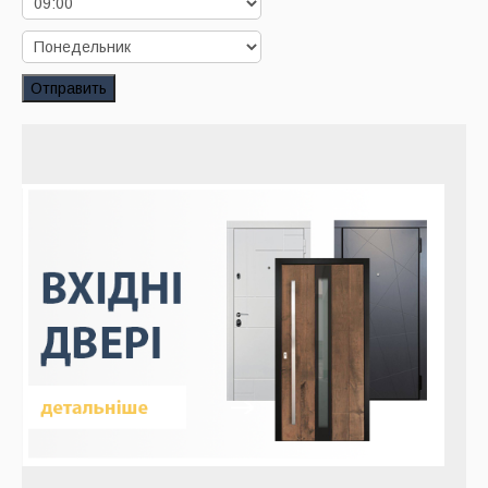
Заказать звонок
Заказ обратного звонка
Отправить
Ваш заявка принята. Ожидайте звонка.