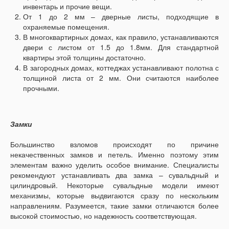
инвентарь и прочие вещи.
От 1 до 2 мм – дверные листы, подходящие в
охраняемые помещения.
В многоквартирных домах, как правило, устанавливаются
двери с листом от 1.5 до 1.8мм. Для стандартной
квартиры этой толщины достаточно.
В загородных домах, коттеджах устанавливают полотна с
толщиной листа от 2 мм. Они считаются наиболее
прочными.
Замки
Большинство взломов происходят по причине
некачественных замков и петель. Именно поэтому этим
элементам важно уделить особое внимание. Специалисты
рекомендуют устанавливать два замка – сувальдный и
цилиндровый. Некоторые сувальдные модели имеют
механизмы, которые выдвигаются сразу по нескольким
направлениям. Разумеется, такие замки отличаются более
высокой стоимостью, но надежность соответствующая.