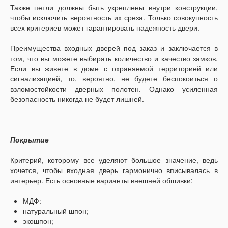
Также петли должны быть укреплены внутри конструкции,
чтобы исключить вероятность их среза. Только совокупность
всех критериев может гарантировать надежность двери.
Преимущества входных дверей под заказ и заключается в
том, что вы можете выбирать количество и качество замков.
Если вы живете в доме с охраняемой территорией или
сигнализацией, то, вероятно, не будете беспокоиться о
взломостойкости дверных полотен. Однако усиленная
безопасность никогда не будет лишней.
Покрытие
Критерий, которому все уделяют большое значение, ведь
хочется, чтобы входная дверь гармонично вписывалась в
интерьер. Есть основные варианты внешней обшивки:
МДФ:
натуральный шпон;
экошпон;