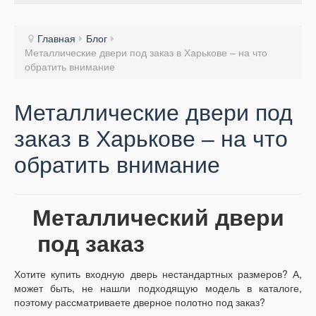
Главная
Блог
Металлические двери под заказ в Харькове – на что
обратить внимание
Металлические двери под
заказ в Харькове – на что
обратить внимание
Металлический двери
под заказ
Хотите купить входную дверь нестандартных размеров? А,
может быть, не нашли подходящую модель в каталоге,
поэтому рассматриваете дверное полотно под заказ?