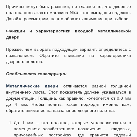
Причины могут быть разными, но главное то, что дверные
полотна под заказ от магазина Nixa – это выгодно и надежно.
Давайте рассмотрим, на что обратить внимание при выборе.
Функции и характеристики входной металлической
двери
Прежде, чем выбрать подходящий вариант, определитесь с
назначением. Обратите внимание на характеристики
дверного полотна.
Особенности конструкции
Металлические двери
отличаются разной толщиной
внутреннего листа. Этот показатель должен указываться в
документации. Толщина, как правило, колеблется от 0,8 мм
до 4 мм. Чтобы понять, какая подходит именно вам,
обратите внимание на назначение дверного полотна.
До 1 мм – это полотна, которые устанавливаются в
помещениях хозяйственного назначения – кладовых,
приусадебных постройках, где хранится садовый