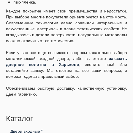
пвх-пленка.
Каждое покрытие имеет свои преимущества и недостатки.
При выборе многие покупатели ориентируется на стоимость.
Современные технологии давно сравняли натуральные и
искусственные материалы в плане эстетических свойств. Не
вглядываясь в детали поверхности, натуральные материалы
сложно отличить от синтетических.
Если у вас все еще возникают вопросы касательно выбора
металлической входной двери, либо вы хотите
заказать
дверное полотно в Харькове
, звоните нам! Или
оставляйте заявку. Мы ответим на все ваши вопросы, и
поможет сделать правильный выбор.
Обеспечиваем быструю доставку, качественную установку.
Даем гарантию.
Каталог
Двери входные