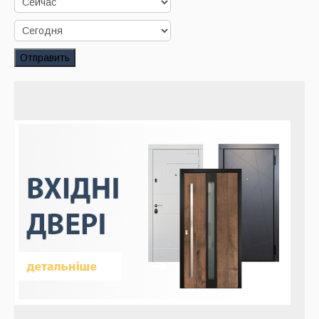
Заказать звонок
Заказ обратного звонка
Отправить
Ваш заявка принята. Ожидайте звонка.