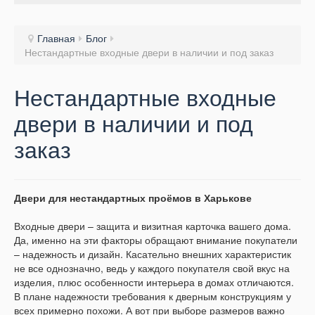
Главная
Блог
Нестандартные входные двери в наличии и под заказ
Нестандартные входные
двери в наличии и под
заказ
Двери для нестандартных проёмов в Харькове
Входные двери – защита и визитная карточка вашего дома.
Да, именно на эти факторы обращают внимание покупатели
– надежность и дизайн. Касательно внешних характеристик
не все однозначно, ведь у каждого покупателя свой вкус на
изделия, плюс особенности интерьера в домах отличаются.
В плане надежности требования к дверным конструкциям у
всех примерно похожи. А вот при выборе размеров важно