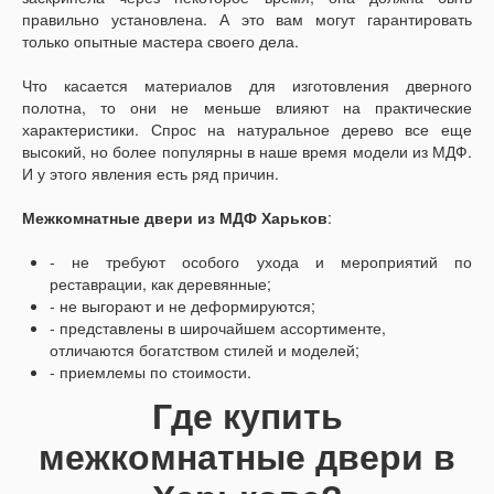
правильно установлена. А это вам могут гарантировать
только опытные мастера своего дела.
Что касается материалов для изготовления дверного
полотна, то они не меньше влияют на практические
характеристики. Спрос на натуральное дерево все еще
высокий, но более популярны в наше время модели из МДФ.
И у этого явления есть ряд причин.
Межкомнатные двери из МДФ Харьков
:
- не требуют особого ухода и мероприятий по
реставрации, как деревянные;
- не выгорают и не деформируются;
- представлены в широчайшем ассортименте,
отличаются богатством стилей и моделей;
- приемлемы по стоимости.
Где купить
межкомнатные двери в