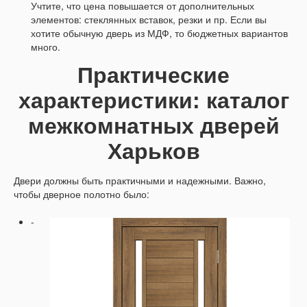
Учтите, что цена повышается от дополнительных
элементов: стеклянных вставок, резки и пр. Если вы
хотите обычную дверь из МДФ, то бюджетных вариантов
много.
Практические
характеристики: каталог
межкомнатных дверей
Харьков
Двери должны быть практичными и надежными. Важно,
чтобы дверное полотно было:
-