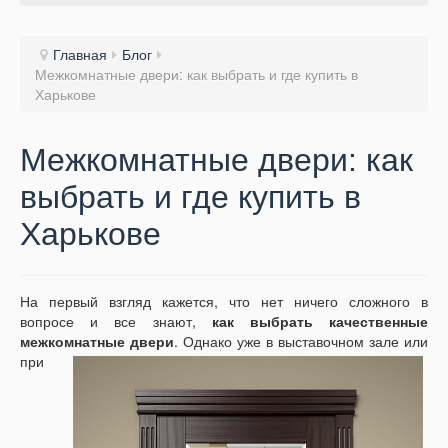
Главная
Блог
Межкомнатные двери: как выбрать и где купить в
Харькове
Межкомнатные двери: как
выбрать и где купить в
Харькове
На первый взгляд кажется, что нет ничего сложного в
вопросе и все знают,
как выбрать качественные
межкомнатные двери
.
Однако уже в выставочном зале или
при