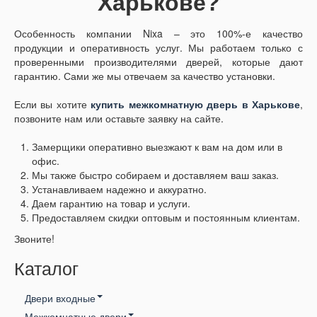
Харькове?
Особенность компании Nixa – это 100%-е качество
продукции и оперативность услуг. Мы работаем только с
проверенными производителями дверей, которые дают
гарантию. Сами же мы отвечаем за качество установки.
Если вы хотите
купить межкомнатную дверь в Харькове
,
позвоните нам или оставьте заявку на сайте.
Замерщики оперативно выезжают к вам на дом или в
офис.
Мы также быстро собираем и доставляем ваш заказ.
Устанавливаем надежно и аккуратно.
Даем гарантию на товар и услуги.
Предоставляем скидки оптовым и постоянным клиентам.
Звоните!
Каталог
Двери входные
Межкомнатные двери