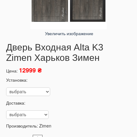
Увеличить изображение
Дверь Входная Alta K3
Zimen Харьков Зимен
12999 ₴
Цена:
Установка:
Доставка:
Производитель:
Zimen