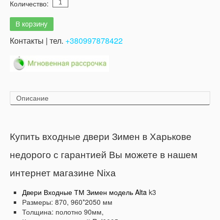
Количество:
Контакты | тел.
+380997878422
Описание
Купить входные двери Зимен в Харькове
недорого с гарантией Вы можете в нашем
интернет магазине Nixa
Двери Входные ТМ Зимен модель Alta
k3
Размеры: 870, 960*2050 мм
Толщина: полотно 90мм,