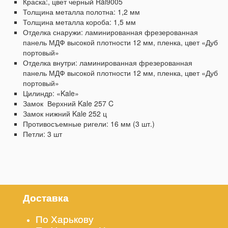
Краска:, цвет черный Ral9005
Толщина металла полотна: 1,2 мм
Толщина металла короба: 1,5 мм
Отделка снаружи: ламинированная фрезерованная
панель МДФ высокой плотности 12 мм, пленка, цвет «Дуб
портовый»
Отделка внутри: ламинированная фрезерованная
панель МДФ высокой плотности 12 мм, пленка, цвет «Дуб
портовый»
Цилиндр: «Kale»
Замок Верхний Kale 257 C
Замок нижний Kale 252 ц
Противосъемные ригели: 16 мм (3 шт.)
Петли: 3 шт
Доставка
По Харькову