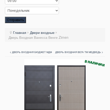
Заказать звонок
Заказ обратного звонка
Отправить
Ваш заявка принята. Ожидайте звонка.
Главная
Двери входные
Дверь Входная Ванесса Венге Zimen
< ДВЕРЬ ВХОДНАЯ БЮДЖЕТ МДФ
ДВЕРЬ ВХОДНАЯ ВЕГА ТМ МЕДВЕДЬ >