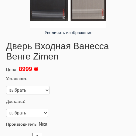
Увеличить изображение
Дверь Входная Ванесса
Венге Zimen
8999 ₴
Цена:
Установка:
Доставка:
Производитель:
Nixa