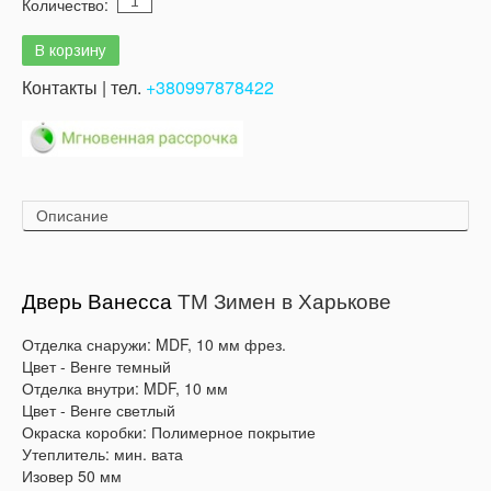
Количество:
Контакты | тел.
+380997878422
Описание
Дверь Ванесса
ТМ Зимен в Харькове
Отделка снаружи: MDF, 10 мм фрез.
Цвет - Венге темный
Отделка внутри: MDF, 10 мм
Цвет - Венге светлый
Окраска коробки: Полимерное покрытие
Утеплитель: мин. вата
Изовер 50 мм