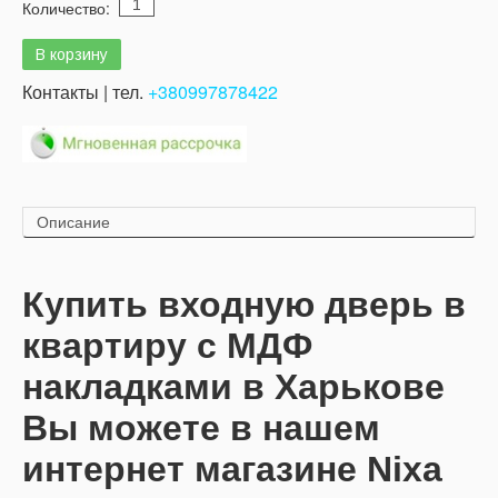
Количество:
Контакты | тел.
+380997878422
Описание
Купить входную дверь в
квартиру с МДФ
накладками в Харькове
Вы можете в нашем
интернет магазине Nixa