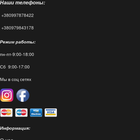
Наши телефоны:
FAQ
+380997878422
Контакты
+380979843178
Режим работы:
пн-пт-9:00-18:00
Сб 9:00-17:00
Мы в соц сетях
Информация: