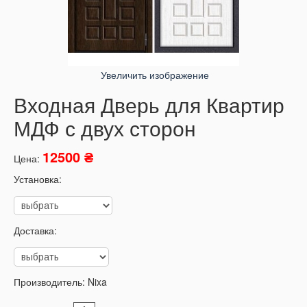
Увеличить изображение
Входная Дверь для Квартир
МДФ с двух сторон
12500 ₴
Цена:
Установка:
Доставка:
Производитель:
Nixa