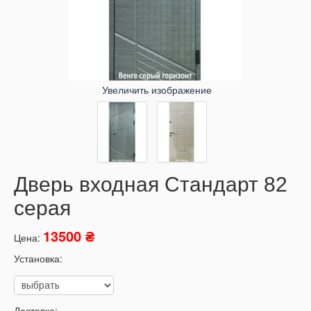
Увеличить изображение
Дверь входная Стандарт 82
серая
13500 ₴
Цена:
Установка:
Доставка: