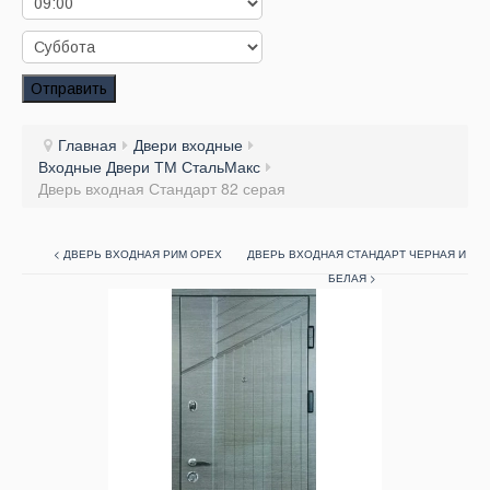
Заказать звонок
Заказ обратного звонка
Отправить
Ваш заявка принята. Ожидайте звонка.
Главная
Двери входные
Входные Двери ТМ СтальМакс
Дверь входная Стандарт 82 серая
< ДВЕРЬ ВХОДНАЯ РИМ ОРЕХ
ДВЕРЬ ВХОДНАЯ СТАНДАРТ ЧЕРНАЯ И
БЕЛАЯ >