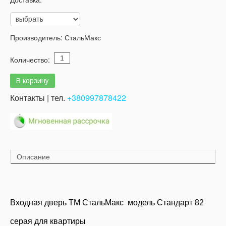
Производитель:
СтальМакс
Количество:
Контакты | тел.
+380997878422
Описание
Входная дверь
ТМ СтальМакс модель Стандарт 82
серая для квартиры