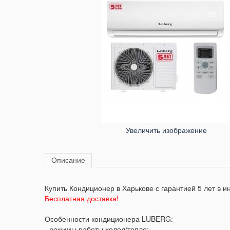
Увеличить изображение
Описание
Купить Кондиционер в Харькове с гарантией 5 лет в и
Бесплатная доставка!
Особенности кондиционера LUBERG:
- режимы работы холод/тепло;