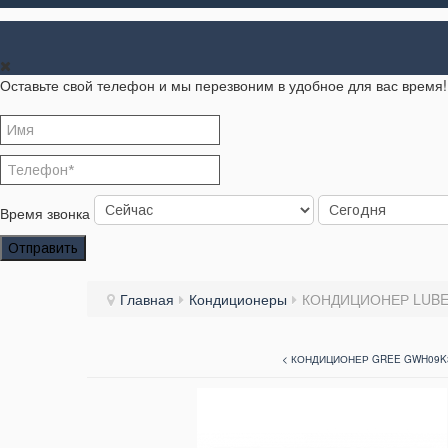
Оставьте свой телефон и мы перезвоним в удобное для вас время!
Время звонка
Отправить
Главная
Кондиционеры
КОНДИЦИОНЕР LUBE
< КОНДИЦИОНЕР GREE GWH09K