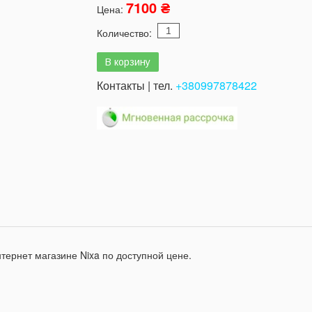
7100 ₴
Цена:
Количество:
Контакты | тел.
+380997878422
нтернет магазине Nixa по доступной цене.