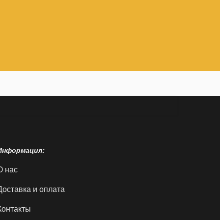
Информация:
О нас
Доставка и оплата
Контакты