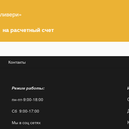
еливери»
 на расчетный счет
Контакты
Режим работы:
пн-пт-9:00-18:00
Сб 9:00-17:00
Мы в соц сетях