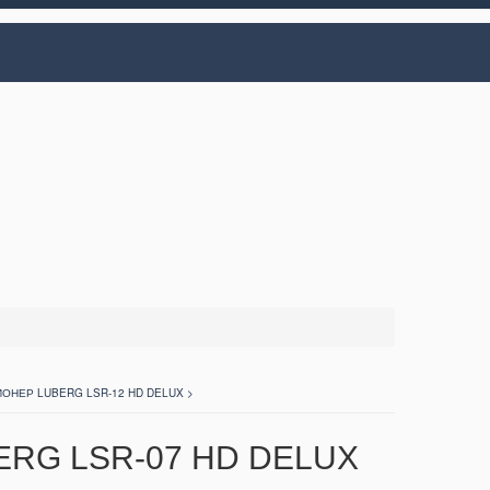
ОНЕР LUBERG LSR-12 HD DELUX >
RG LSR-07 HD DELUX