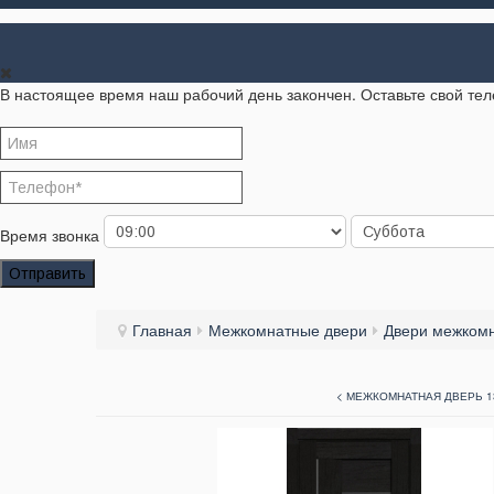
В настоящее время наш рабочий день закончен. Оставьте свой те
Время звонка
Отправить
Главная
Межкомнатные двери
Двери межкомн
< МЕЖКОМНАТНАЯ ДВЕРЬ 1