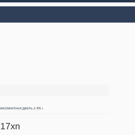
ЖКОМНАТНАЯ ДВЕРЬ 2 XN >
 17xn