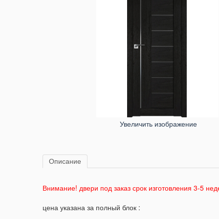
Увеличить изображение
Описание
Внимание! двери под заказ срок изготовления 3-5 нед
цена указана за полный блок :