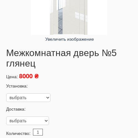
Увеличить изображение
Межкомнатная дверь №5
глянец
8000 ₴
Цена:
Установка:
Доставка:
Количество: