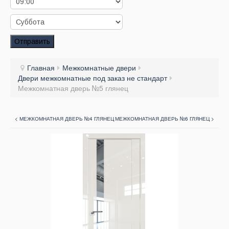
Заказать звонок
Заказ обратного звонка
Отправить
Ваш заявка принята. Ожидайте звонка.
Главная
Межкомнатные двери
Двери межкомнатные под заказ не стандарт
Межкомнатная дверь №5 глянец
< МЕЖКОМНАТНАЯ ДВЕРЬ №4 ГЛЯНЕЦ
МЕЖКОМНАТНАЯ ДВЕРЬ №6 ГЛЯНЕЦ >