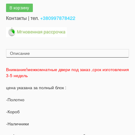
Контакты | тел.
+380997878422
Описание
Внимание!межкомнатные двери под заказ ,срок изготовления
3-5 недель
цена указана за полный блок :
-Полотно
-Короб
-Наличники