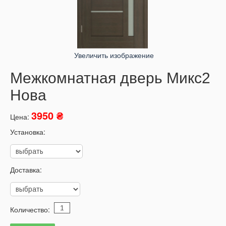
Увеличить изображение
Межкомнатная дверь Микс2
Нова
3950 ₴
Цена:
Установка:
Доставка:
Количество: