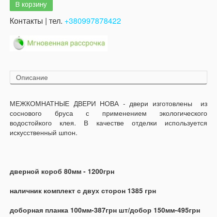
Контакты | тел.
+380997878422
Описание
МЕЖКОМНАТНЫЕ ДВЕРИ НОВА - двери изготовлены из
соснового бруса с применением экологического
водостойкого клея. В качестве отделки используется
искусственный шпон.
дверной короб 80мм - 1200грн
наличник комплект с двух сторон 1385 грн
доборная планка 100мм-387грн шт/добор 150мм-495грн