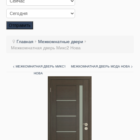
Заказать звонок
Заказ обратного звонка
Отправить
Ваш заявка принята. Ожидайте звонка.
Главная
Межкомнатные двери
Межкомнатная дверь Микс2 Нова
< МЕЖКОМНАТНАЯ ДВЕРЬ МИКС1
МЕЖКОМНАТНАЯ ДВЕРЬ МОДА НОВА >
НОВА