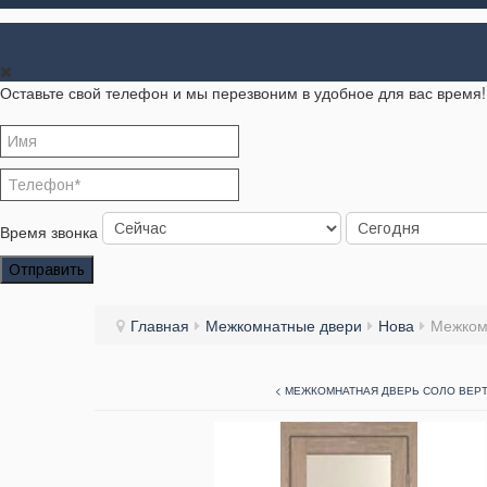
Оставьте свой телефон и мы перезвоним в удобное для вас время!
Время звонка
Отправить
Главная
Межкомнатные двери
Нова
Межком
< МЕЖКОМНАТНАЯ ДВЕРЬ СОЛО ВЕР