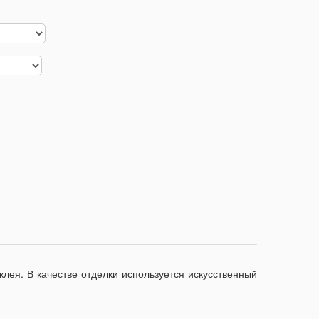
ея. В качестве отделки используется искусственный