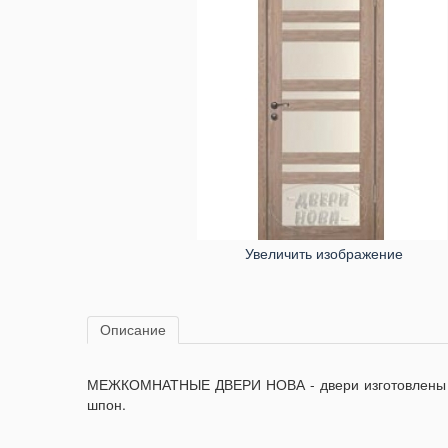
Увеличить изображение
Описание
МЕЖКОМНАТНЫЕ ДВЕРИ НОВА - двери изготовлены из с
шпон.