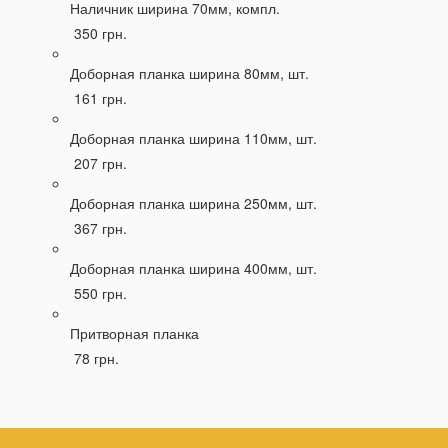
Наличник ширина 70мм, компл.
350 грн.
Доборная планка ширина 80мм, шт.
161 грн.
Доборная планка ширина 110мм, шт.
207 грн.
Доборная планка ширина 250мм, шт.
367 грн.
Доборная планка ширина 400мм, шт.
550 грн.
Притворная планка
78 грн.