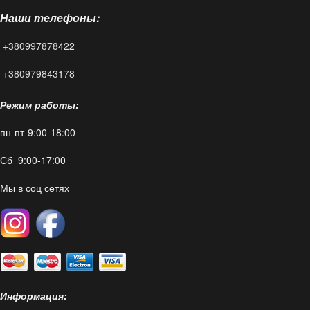
Наши телефоны:
FAQ
+380997878422
Контакты
+380979843178
Режим работы:
пн-пт-9:00-18:00
Сб 9:00-17:00
Мы в соц сетях
Информация: