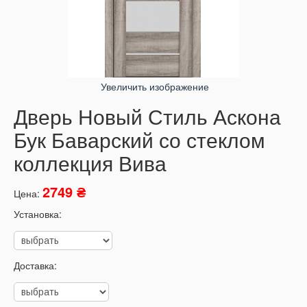
Увеличить изображение
Дверь Новый Стиль Аскона
Бук Баварский со стеклом
коллекция Вива
2749 ₴
Цена:
Установка:
Доставка: