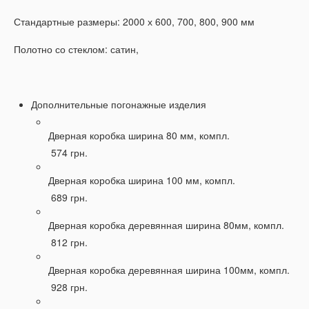
Стандартные размеры: 2000 х 600, 700, 800, 900 мм
Полотно со стеклом: сатин,
Дополнительные погонажные изделия
Дверная коробка ширина 80 мм, компл.
574 грн.
Дверная коробка ширина 100 мм, компл.
689 грн.
Дверная коробка деревянная ширина 80мм, компл.
812 грн.
Дверная коробка деревянная ширина 100мм, компл.
928 грн.