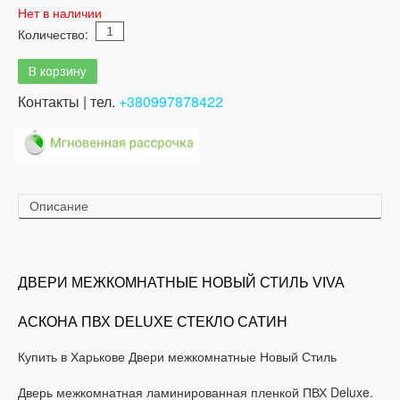
Нет в наличии
Количество:
Контакты | тел.
+380997878422
Описание
ДВЕРИ МЕЖКОМНАТНЫЕ НОВЫЙ СТИЛЬ VIVA
АСКОНА ПВХ DELUXE СТЕКЛО САТИН
Купить в Харькове Двери межкомнатные Новый Стиль
Дверь межкомнатная ламинированная пленкой ПВХ Deluxe.