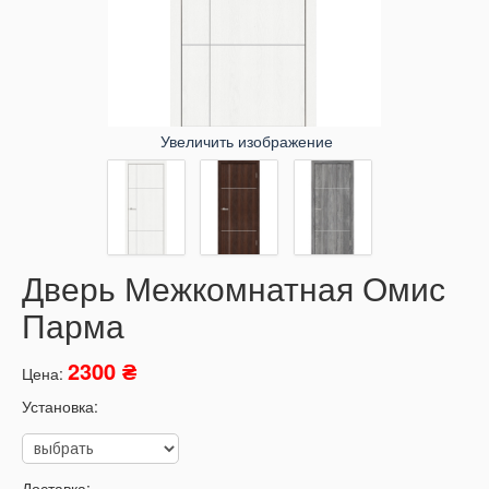
Увеличить изображение
Дверь Межкомнатная Омис
Парма
2300 ₴
Цена:
Установка:
Доставка: