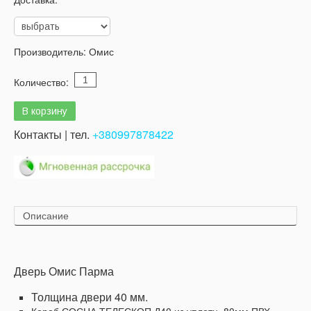
Производитель:
Омис
Количество:
Контакты | тел.
+380997878422
Описание
Дверь Омис Парма
Толщина двери 40 мм.