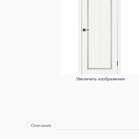
Увеличить изображение
Описание