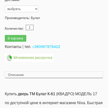
Производитель:
Булат
Количество:
Контакты | тел.
+380997878422
Описание
Купить
дверь ТМ Булат К-61
(КВАДРО) МОДЕЛЬ 17
по доступной цене в интернет магазине Nixa
.
Быстрая