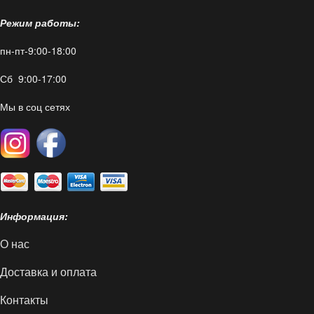
Режим работы:
пн-пт-9:00-18:00
Сб 9:00-17:00
Мы в соц сетях
Информация:
О нас
Доставка и оплата
Контакты