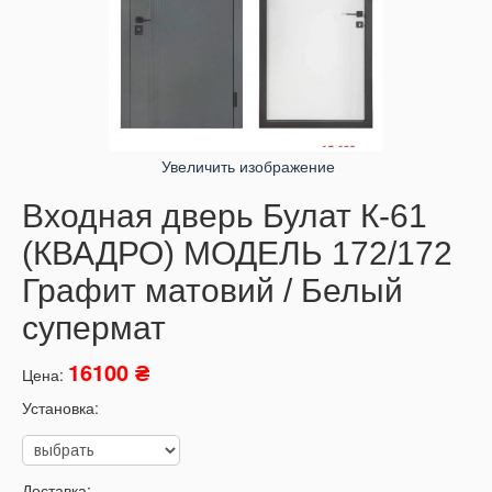
Увеличить изображение
Входная дверь Булат К-61
(КВАДРО) МОДЕЛЬ 172/172
Графит матовий / Белый
супермат
16100 ₴
Цена:
Установка:
Доставка: