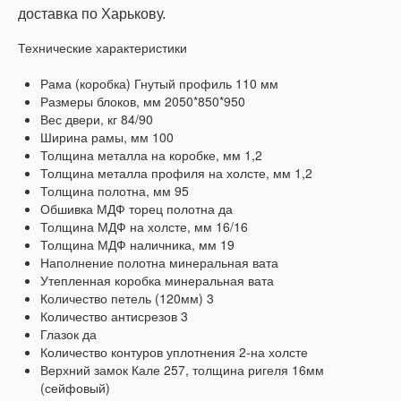
доставка по Харькову.
Технические характеристики
Рама (коробка) Гнутый профиль 110 мм
Размеры блоков, мм 2050*850*950
Вес двери, кг 84/90
Ширина рамы, мм 100
Толщина металла на коробке, мм 1,2
Толщина металла профиля на холсте, мм 1,2
Толщина полотна, мм 95
Обшивка МДФ торец полотна да
Толщина МДФ на холсте, мм 16/16
Толщина МДФ наличника, мм 19
Наполнение полотна минеральная вата
Утепленная коробка минеральная вата
Количество петель (120мм) 3
Количество антисрезов 3
Глазок да
Количество контуров уплотнения 2-на холсте
Верхний замок Кале 257, толщина ригеля
16мм
(сейфовый)