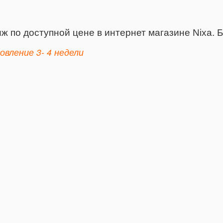
ж по доступной цене в интернет магазине Nixa
.
Б
овление 3- 4 недели