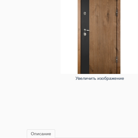
Увеличить изображение
Описание