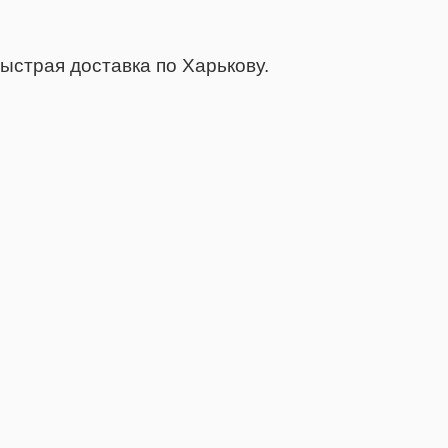
ыстрая доставка по Харькову.