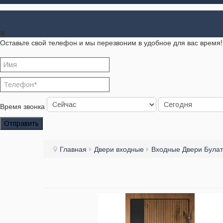
Оставьте свой телефон и мы перезвоним в удобное для вас время!
Время звонка
Отправить
Главная
Двери входные
Входные Двери Булат