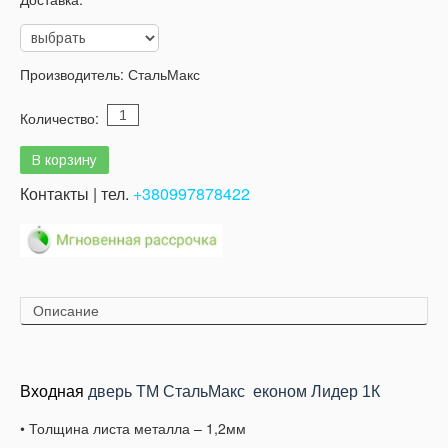
Производитель:
СтальМакс
Количество:
Контакты | тел.
+380997878422
Описание
Входная
дверь ТМ СтальМакс економ Лидер 1К
• Толщина листа металла – 1,2мм