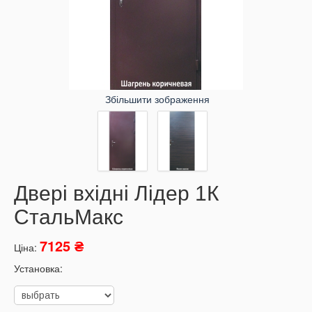
Збільшити зображення
Двері вхідні Лідер 1К
СтальМакс
7125 ₴
Ціна:
Установка: