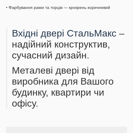
• Фарбування рами та торців — крокрень коричневий
Вхідні двері СтальМакс
–
надійний конструктив,
сучасний дизайн.
Металеві двері від
виробника для Вашого
будинку, квартири чи
офісу.