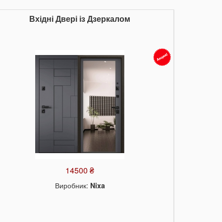
Вхідні Двері із Дзеркалом
14500 ₴
Виробник:
Nixa