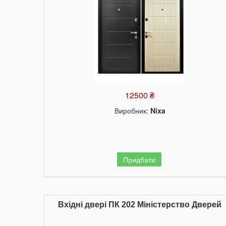
12500 ₴
Виробник:
Nixa
Придбати
Вхідні двері ПК 202 Міністерство Дверей