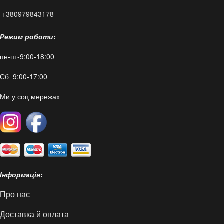
+380979843178
Режим роботи:
пн-пт-9:00-18:00
Сб 9:00-17:00
Ми у соц мережах
Інформація:
Про нас
Доставка й оплата