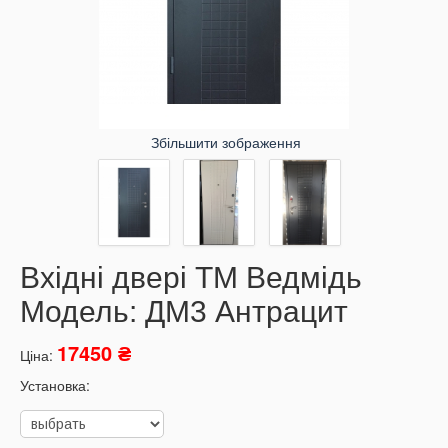
Збільшити зображення
Вхідні двері ТМ Ведмідь
Модель: ДМ3 Антрацит
17450 ₴
Ціна:
Установка: