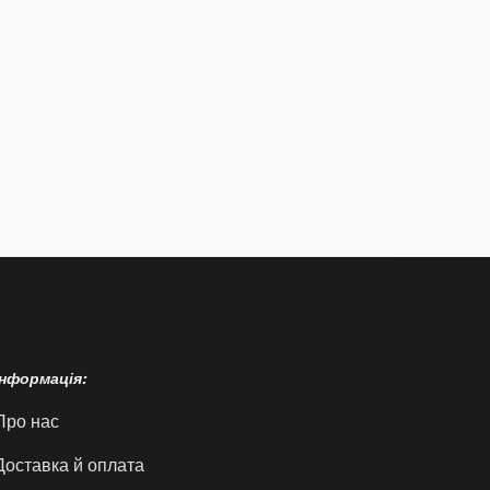
Інформація:
Про нас
Доставка й оплата