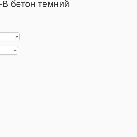
-B бетон темний