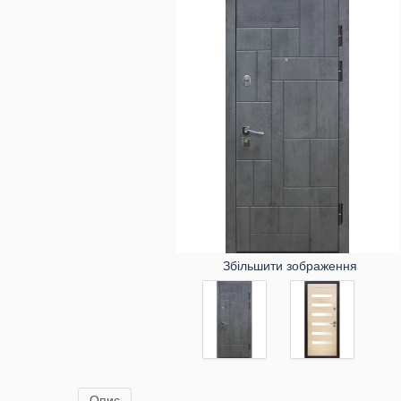
Збільшити зображення
Опис