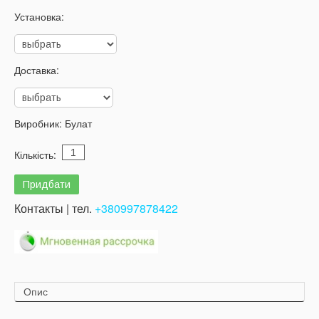
Установка:
Доставка:
Виробник:
Булат
Кількість:
Контакты | тел.
+380997878422
Опис