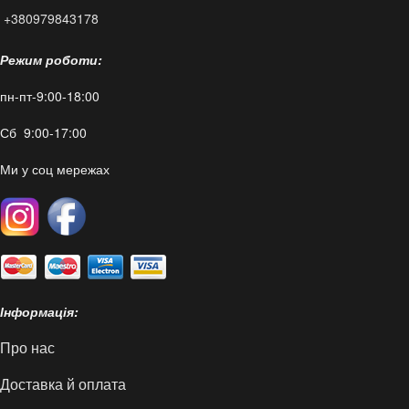
+380979843178
Режим роботи:
пн-пт-9:00-18:00
Сб 9:00-17:00
Ми у соц мережах
Інформація:
Про нас
Доставка й оплата