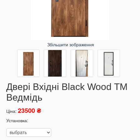
Збільшити зображення
Двері Вхідні Black Wood ТМ
Ведмідь
23500 ₴
Ціна:
Установка: