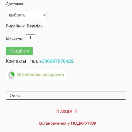
Доставка:
Виробник:
Ведмідь
Кількість:
Контакты | тел.
+380997878422
Опис
!!! АКЦІЯ !!!
Встановлення у ПОДАРУНОК