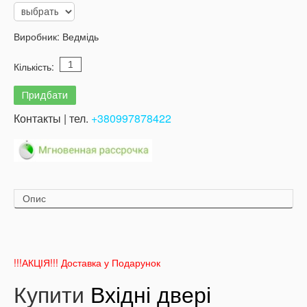
Виробник:
Ведмідь
Кількість:
Контакты | тел.
+380997878422
Опис
!!!АКЦІЯ!!! Доставка у Подарунок
Купити
Вхідні двері