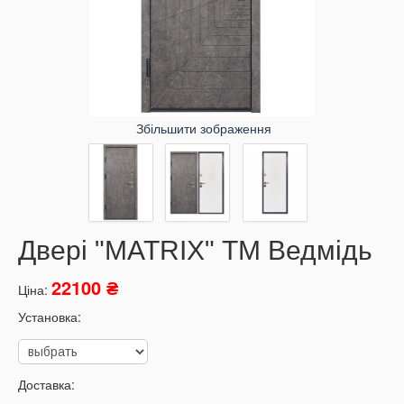
Збільшити зображення
Двері "MATRIX" ТМ Ведмідь
22100 ₴
Ціна:
Установка:
Доставка: