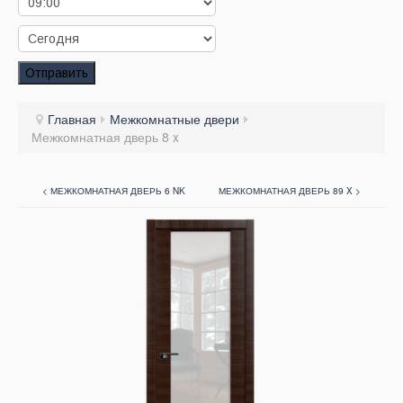
Заказать звонок
Заказ обратного звонка
Отправить
Ваш заявка принята. Ожидайте звонка.
Главная
Межкомнатные двери
Межкомнатная дверь 8 x
< МЕЖКОМНАТНАЯ ДВЕРЬ 6 NK
МЕЖКОМНАТНАЯ ДВЕРЬ 89 X >