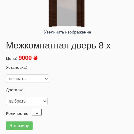
Увеличить изображение
Межкомнатная дверь 8 x
9000 ₴
Цена:
Установка:
Доставка:
Количество: