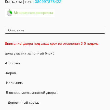
Контакты | тел.
+380997878422
Описание
Внимание! двери под заказ срок изготовления 3-5 недель
цена указана за полный блок :
-Полотно
-Короб
-Наличники
В основе межкомнатной двери :
Деревянный каркас