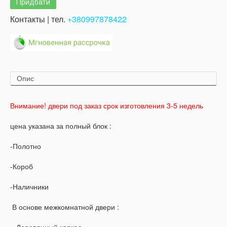
Контакты | тел.
+380997878422
Опис
Внимание! двери под заказ срок изготовления 3-5 недель
цена указана за полный блок :
-Полотно
-Короб
-Наличники
В основе межкомнатной двери :