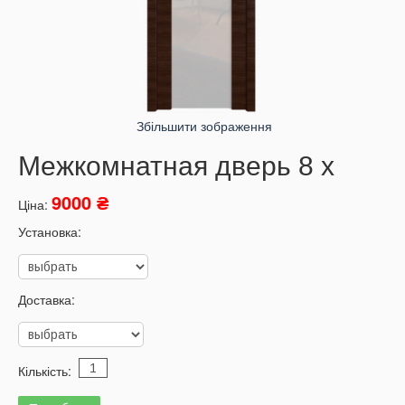
Збільшити зображення
Межкомнатная дверь 8 x
9000 ₴
Ціна:
Установка:
Доставка:
Кількість: