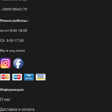
+380979843178
Режим работы:
пн-пт-9:00-18:00
Сб 9:00-17:00
Мы в соц сетях
Информация:
О нас
Доставка и оплата