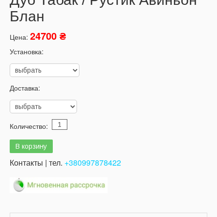
Блан
24700 ₴
Цена:
Установка:
Доставка:
Количество:
Контакты | тел.
+380997878422