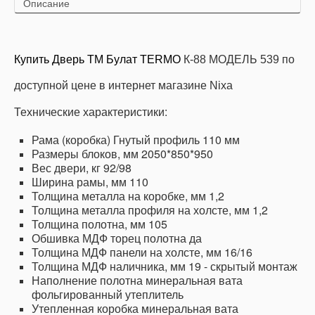
Описание
Купить
Дверь
ТМ Булат TERMO
К-88 МОДЕЛЬ 539 по
доступной цене в интернет магазине Nixa
Технические характеристики:
Рама (коробка) Гнутый профиль 110 мм
Размеры блоков, мм 2050*850*950
Вес двери, кг 92/98
Ширина рамы, мм 110
Толщина металла на коробке, мм 1,2
Толщина металла профиля на холсте, мм 1,2
Толщина полотна, мм 105
Обшивка МДФ торец полотна да
Толщина МДФ панели на холсте, мм 16/16
Толщина МДФ наличника, мм 19 - скрытый монтаж
Наполнение полотна минеральная вата
фольгированный утеплитель
Утепленная коробка минеральная вата