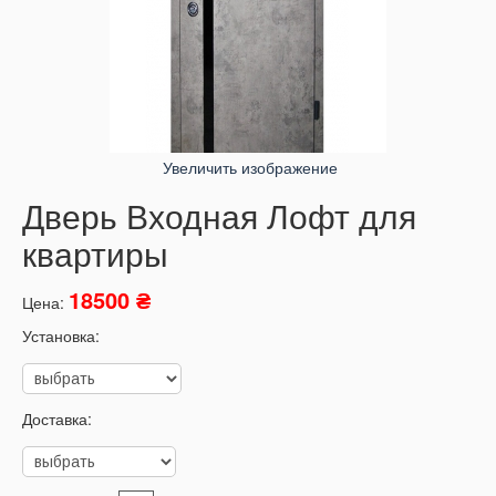
Увеличить изображение
Дверь Входная Лофт для
квартиры
18500 ₴
Цена:
Установка:
Доставка: