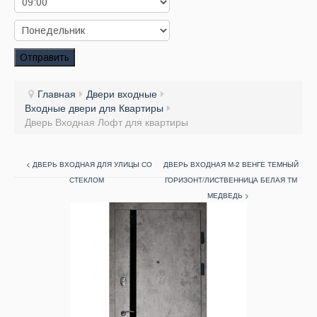
Заказать звонок
Заказ обратного звонка
Отправить
Ваш заявка принята. Ожидайте звонка.
Главная
Двери входные
Входные двери для Квартиры
Дверь Входная Лофт для квартиры
< ДВЕРЬ ВХОДНАЯ ДЛЯ УЛИЦЫ СО
ДВЕРЬ ВХОДНАЯ М-2 ВЕНГЕ ТЕМНЫЙ
СТЕКЛОМ
ГОРИЗОНТ/ЛИСТВЕННИЦА БЕЛАЯ ТМ
МЕДВЕДЬ >