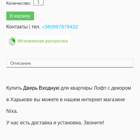
Количество:
Контакты | тел.
+380997878422
Описание
Купить
Дверь Входную
для квартиры Лофт с декором
в Харькове вы можете в нашем интернет магазине
Nixa.
У нас есть доставка и установка. Звоните!