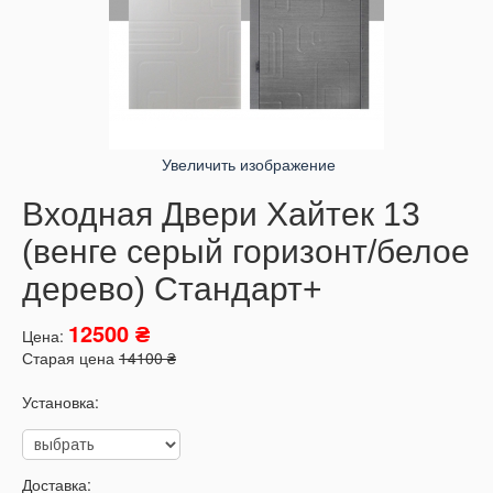
Увеличить изображение
Входная Двери Хайтек 13
(венге серый горизонт/белое
дерево) Стандарт+
12500 ₴
Цена:
Старая цена
14100 ₴
Установка:
Доставка: