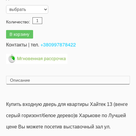
Количество:
Контакты | тел.
+380997878422
Описание
Купить входную дверь для квартиры Хайтек 13 (венге
серый горизонт/белое дерево)в Харькове по Лучшей
цене
Вы можете посетив выставочный зал ул.