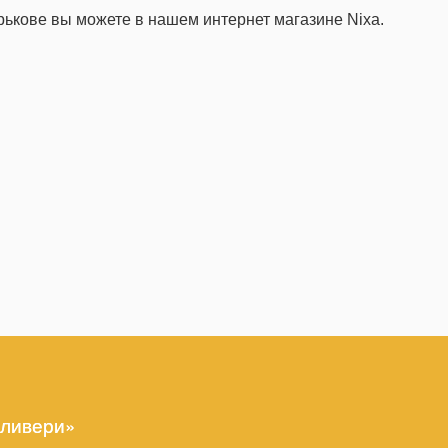
рькове вы можете в нашем интернет магазине Nixa.
еливери»