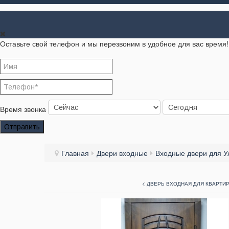
Оставьте свой телефон и мы перезвоним в удобное для вас время!
Время звонка
Отправить
Главная
Двери входные
Входные двери для У
< ДВЕРЬ ВХОДНАЯ ДЛЯ КВАРТИ