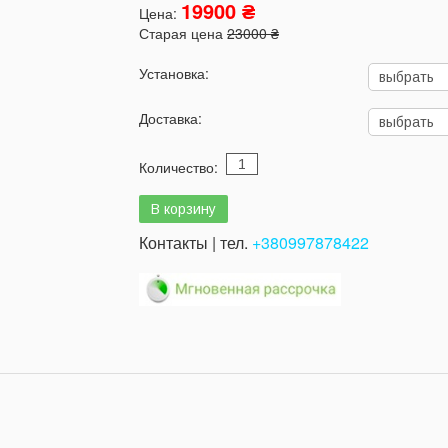
19900 ₴
Цена:
Старая цена
23000 ₴
Установка:
Доставка:
Количество:
Контакты | тел.
+380997878422