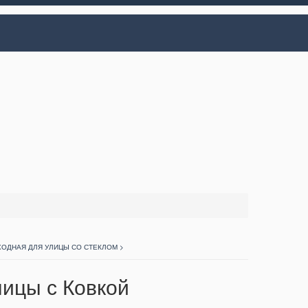
ХОДНАЯ ДЛЯ УЛИЦЫ СО СТЕКЛОМ >
лицы с Ковкой