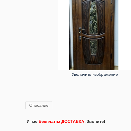
Увеличить изображение
Описание
У нас
Бесплатна ДОСТАВКА
.Звоните!