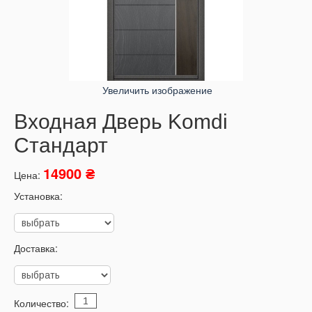
Увеличить изображение
Входная Дверь Komdi
Стандарт
14900 ₴
Цена:
Установка:
Доставка:
Количество: