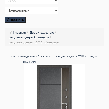
Заказать звонок
Заказ обратного звонка
Отправить
Ваш заявка принята. Ожидайте звонка.
Главная
Двери входные
Входные двери Стандарт
Входная Дверь Komdi Стандарт
< ВХОДНАЯ ДВЕРЬ 3 D ЭФФЕКТ
ВХОДНАЯ ДВЕРЬ TENA СТАНДАРТ >
СТАНДАРТ