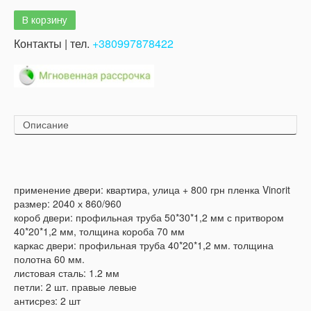
Контакты | тел.
+380997878422
Описание
применение двери: квартира, улица + 800 грн пленка Vinorit
размер: 2040 х 860/960
короб двери: профильная труба 50*30*1,2 мм с притвором
40*20*1,2 мм, толщина короба 70 мм
каркас двери: профильная труба 40*20*1,2 мм. толщина
полотна 60 мм.
листовая сталь: 1.2 мм
петли: 2 шт. правые левые
антисрез: 2 шт