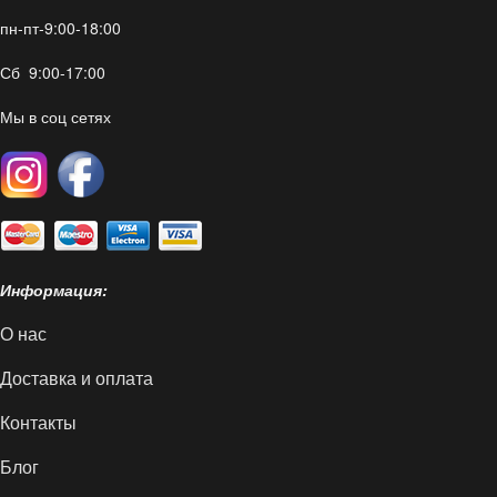
пн-пт-9:00-18:00
Сб 9:00-17:00
Мы в соц сетях
Информация:
О нас
Доставка и оплата
Контакты
Блог