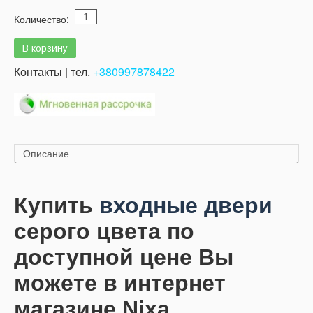
Количество:
Контакты | тел.
+380997878422
Описание
Купить
входные двери
серого цвета по
доступной цене Вы
можете в интернет
магазине Nixa.