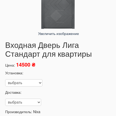
Увеличить изображение
Входная Дверь Лига
Стандарт для квартиры
14500 ₴
Цена:
Установка:
Доставка:
Производитель:
Nixa