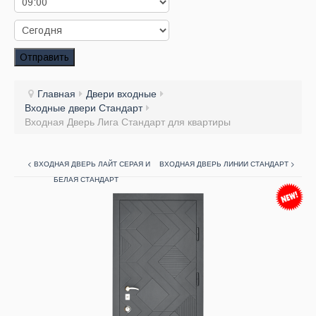
Заказать звонок
Заказ обратного звонка
Отправить
Ваш заявка принята. Ожидайте звонка.
Главная
Двери входные
Входные двери Стандарт
Входная Дверь Лига Стандарт для квартиры
< ВХОДНАЯ ДВЕРЬ ЛАЙТ СЕРАЯ И
ВХОДНАЯ ДВЕРЬ ЛИНИИ СТАНДАРТ >
БЕЛАЯ СТАНДАРТ