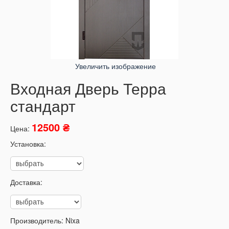
Увеличить изображение
Входная Дверь Терра
стандарт
12500 ₴
Цена:
Установка:
Доставка:
Производитель:
Nixa