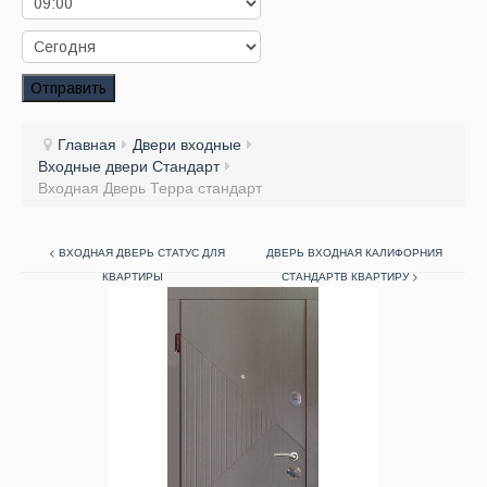
Заказать звонок
Заказ обратного звонка
Отправить
Ваш заявка принята. Ожидайте звонка.
Главная
Двери входные
Входные двери Стандарт
Входная Дверь Терра стандарт
< ВХОДНАЯ ДВЕРЬ СТАТУС ДЛЯ
ДВЕРЬ ВХОДНАЯ КАЛИФОРНИЯ
КВАРТИРЫ
СТАНДАРТВ КВАРТИРУ >