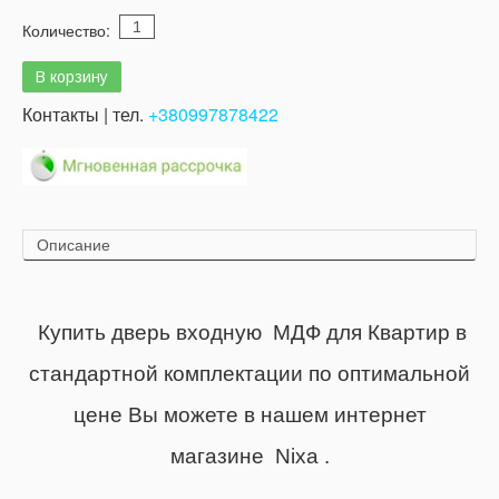
Количество:
Контакты | тел.
+380997878422
Описание
Купить дверь входную МДФ для Квартир в
стандартной комплектации по оптимальной
цене Вы можете в нашем интернет
магазине Nixa .