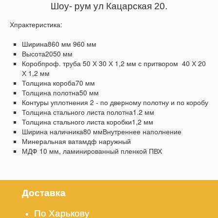
Шоу- рум ул Кацарская 20.
Хпрактеристика:
Ширина860 мм 960 мм
Высота2050 мм
Коробпроф. труба 50 Х 30 Х 1,2 мм с притвором 40 Х 20
Х 1,2 мм
Толщина короба70 мм
Толщина полотна50 мм
Контуры уплотнения 2 - по дверному полотну и по коробу
Толщина стального листа полотна1.2 мм
Толщина стального листа коробки1,2 мм
Ширина наличника80 ммВнутреннее наполнение
Минеральная ватамдф наружный
МДФ 10 мм, ламинированный пленкой ПВХ
Доставка
По Харькову