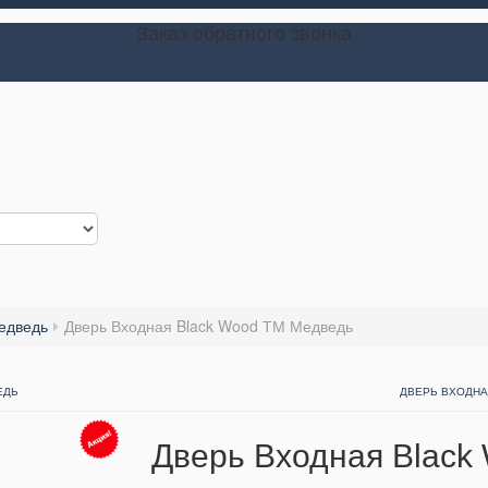
Заказ обратного звонка
едведь
Дверь Входная Black Wood ТМ Медведь
ЕДЬ
ДВЕРЬ ВХОДНА
Дверь Входная Black