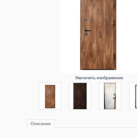
Увеличить изображение
Описание