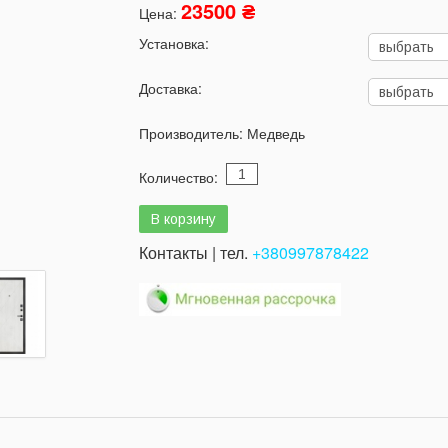
23500 ₴
Цена:
Установка:
Доставка:
Производитель:
Медведь
Количество:
Контакты | тел.
+380997878422