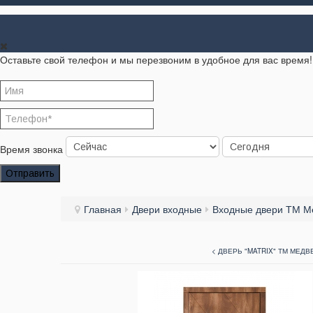
Оставьте свой телефон и мы перезвоним в удобное для вас время!
Время звонка
Отправить
Главная
Двери входные
Входные двери ТМ М
< ДВЕРЬ "MATRIX" ТМ МЕДВ