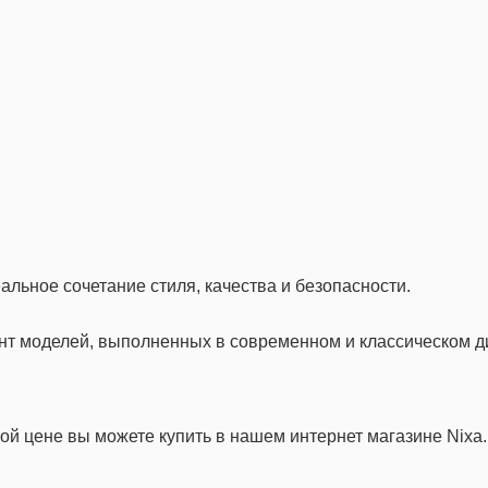
еальное сочетание стиля, качества и безопасности.
т моделей, выполненных в современном и классическом д
ой цене вы можете купить в нашем интернет магазине Nixa.