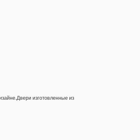
изайне.Двери изготовленные из