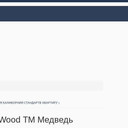
Я КАЛИФОРНИЯ СТАНДАРТВ КВАРТИРУ >
 Wood ТМ Медведь