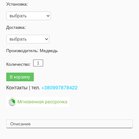
Установка:
Доставка:
Производитель:
Медведь
Количество:
Контакты | тел.
+380997878422
Описание