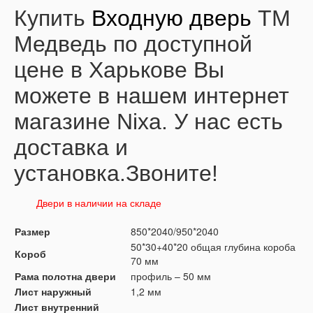
Купить
Входную дверь
ТМ
Медведь по доступной
цене в Харькове Вы
можете в нашем интернет
магазине Nixa. У нас есть
доставка и
установка.Звоните!
Двери в наличии на складе
Размер
850*2040/950*2040
50*30+40*20 общая глубина короба
Короб
70 мм
Рама полотна двери
профиль – 50 мм
Лист наружный
1,2 мм
Лист внутренний