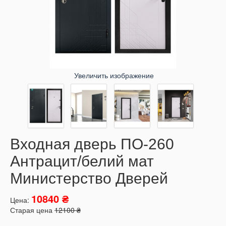
Увеличить изображение
Входная дверь ПО-260
Антрацит/белий мат
Министерство Дверей
10840 ₴
Цена:
Старая цена
12100 ₴