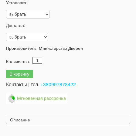
Установка:
Доставка:
Производитель:
Министерство Дверей
Количество:
Контакты | тел.
+380997878422
Описание