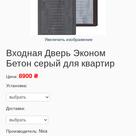
Увеличить изображение
Входная Дверь Эконом
Бетон серый для квартир
8900 ₴
Цена:
Установка:
Доставка:
Производитель:
Nixa