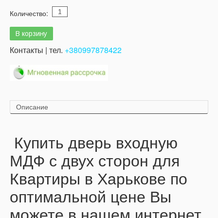
Количество:
Контакты | тел.
+380997878422
Описание
Купить дверь входную
МДФ с двух сторон для
Квартиры в Харькове по
оптимальной цене Вы
можете в нашем интернет