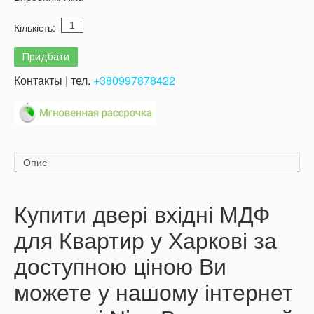
Кількість:
Контакты | тел.
+380997878422
Опис
Купити двері вхідні МДФ
для Квартир у Харкові за
доступною ціною Ви
можете у нашому інтернет