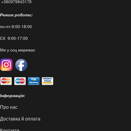
+380979843178
Режим роботи:
пн-пт-9:00-18:00
Сб 9:00-17:00
Ми у соц мережах
Інформація:
Про нас
Доставка й оплата
Контакти