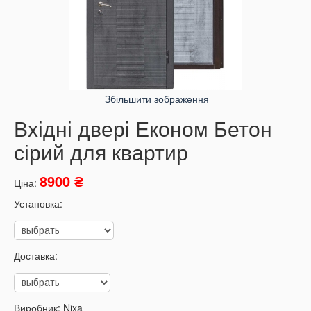
Збільшити зображення
Вхідні двері Економ Бетон
сірий для квартир
8900 ₴
Ціна:
Установка:
Доставка:
Виробник:
Nixa