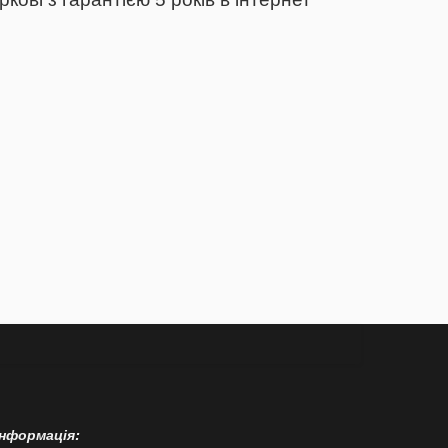
Інформація: