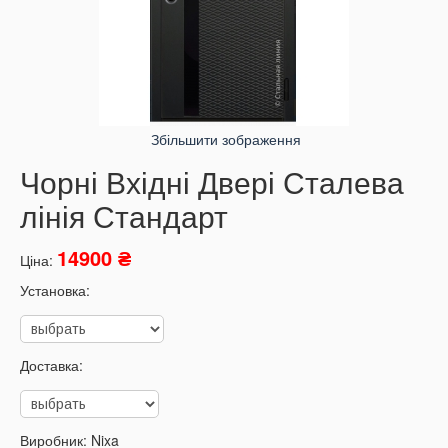
Збільшити зображення
Чорні Вхідні Двері Сталева
лінія Стандарт
14900 ₴
Ціна:
Установка:
Доставка:
Виробник:
Nixa