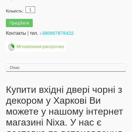
Кількість:
Контакты | тел.
+380997878422
Опис
Купити вхідні двері чорні з
декором у Харкові Ви
можете у нашому інтернет
магазині Nixa. У нас є