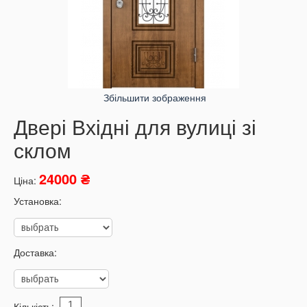
Збільшити зображення
Двері Вхідні для вулиці зі
склом
24000 ₴
Ціна:
Установка:
Доставка:
Кількість: