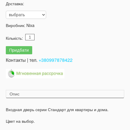
Доставка:
Виробник:
Nixa
Кількість:
Контакты | тел.
+380997878422
Опис
Входная дверь серии Стандарт для квартиры и дома.
Цвет на выбор.