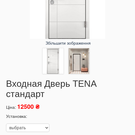
Збільшити зображення
Входная Дверь TENA
стандарт
12500 ₴
Ціна:
Установка: