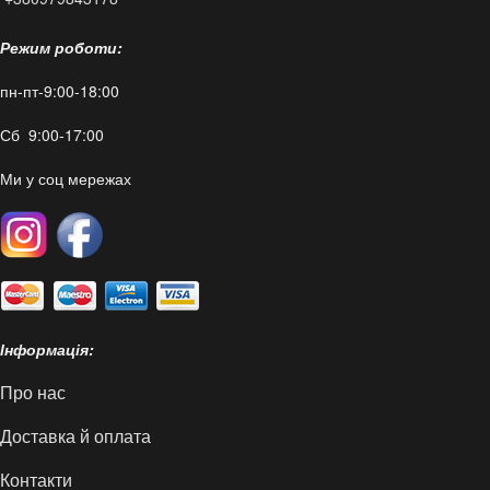
Режим роботи:
пн-пт-9:00-18:00
Сб 9:00-17:00
Ми у соц мережах
Інформація:
Про нас
Доставка й оплата
Контакти