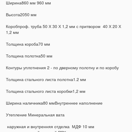
Ширина860 мм 960 мм
Высота2050 мм
Коробпроф. труба 50 Х 30 Х 1,2 мм с притвором 40 Х 20 Х
1,2 мм
Толщина короба70 мм
Толщина полотна50 мм
Контуры уплотнения 2 - по дверному полотну и по коробу
Толщина стального листа полотна1.2 мм
Толщина стального листа коробки1,2 мм
Ширина наличника80 ммВнутреннее наполнение
Утепление Минеральная вата
наружная и внутренняя отделка МДФ 10 мм