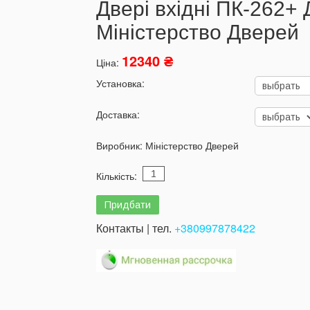
Двері вхідні ПК-262+
Міністерство Дверей
12340 ₴
Ціна:
Установка:
Доставка:
Виробник:
Міністерство Дверей
Кількість:
Контакты | тел.
+380997878422