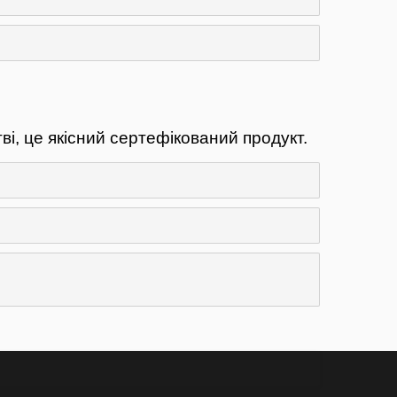
і, це якісний сертефікований продукт.