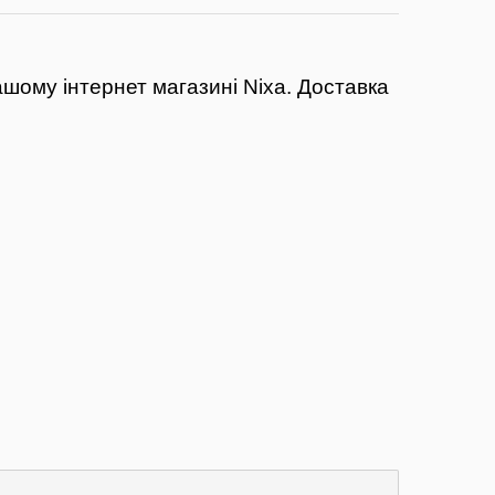
шому інтернет магазині Nixa.
Доставка