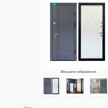
Збільшити зображення
Опис