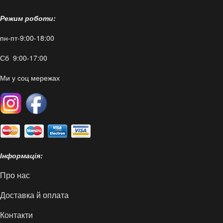
Режим роботи:
пн-пт-9:00-18:00
Сб 9:00-17:00
Ми у соц мережах
Інформація:
Про нас
Доставка й оплата
Контакти