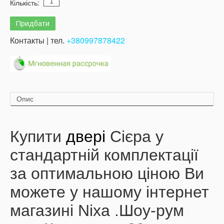
Кількість:
Контакты | тел.
+380997878422
Опис
Купити
двері
Сієра у
стандартній комплектації
за оптимальною ціною Ви
можете у нашому інтернет
магазині Nixa .Шоу-рум