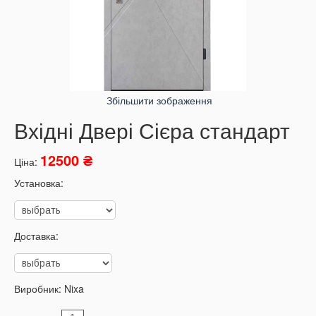
Збільшити зображення
Вхідні Двері Сієра стандарт
12500 ₴
Ціна:
Установка:
Доставка:
Виробник:
Nixa