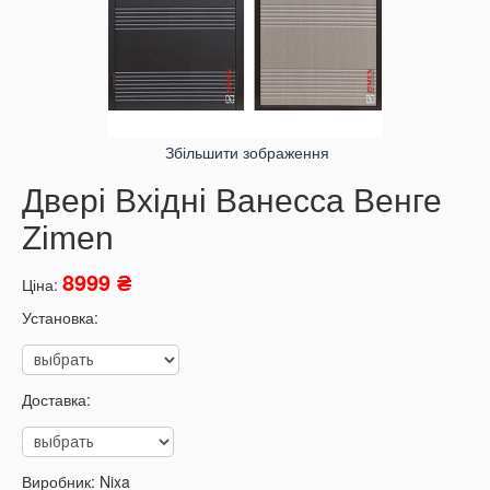
Збільшити зображення
Двері Вхідні Ванесса Венге
Zimen
8999 ₴
Ціна:
Установка:
Доставка:
Виробник:
Nixa